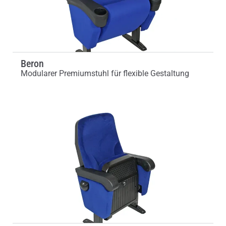
Beron
Modularer Premiumstuhl für flexible Gestaltung