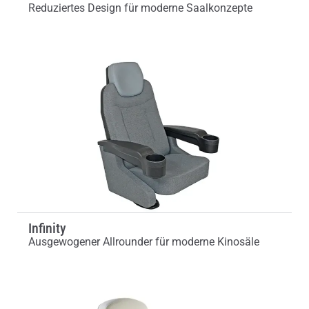
Reduziertes Design für moderne Saalkonzepte
Infinity
Ausgewogener Allrounder für moderne Kinosäle