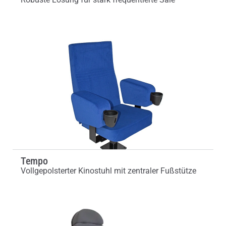
Tempo
Vollgepolsterter Kinostuhl mit zentraler Fußstütze