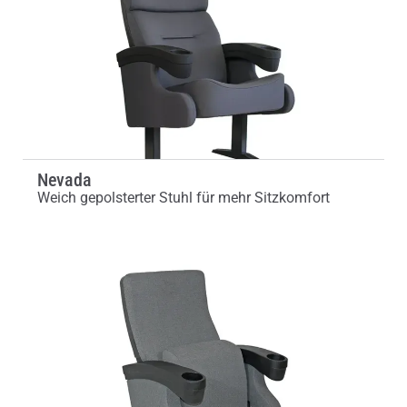
Nevada
Weich gepolsterter Stuhl für mehr Sitzkomfort