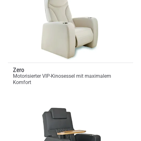
Zero
Motorisierter VIP-Kinosessel mit maximalem
Komfort