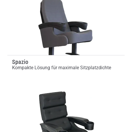
Spazio
Kompakte Lösung für maximale Sitzplatzdichte