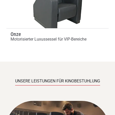
Onze
Motorisierter Luxussessel für VIP-Bereiche
UNSERE LEISTUNGEN FÜR KINOBESTUHLUNG