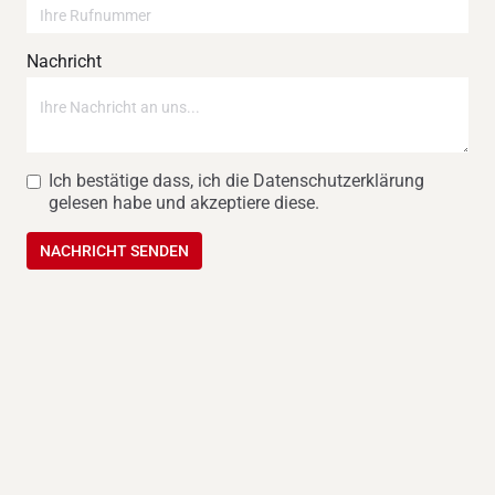
Nachricht
Ich bestätige dass, ich die Datenschutzerklärung
gelesen habe und akzeptiere diese.