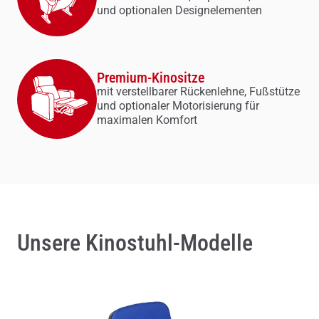
und optionalen Designelementen
Premium-Kinositze
mit verstellbarer Rückenlehne, Fußstütze
und optionaler Motorisierung für
maximalen Komfort
Unsere Kinostuhl-Modelle