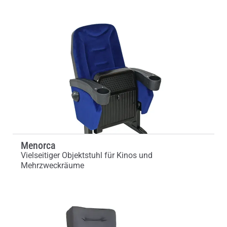
Menorca
Vielseitiger Objektstuhl für Kinos und
Mehrzweckräume