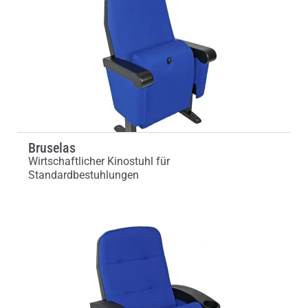
Bruselas
Wirtschaftlicher Kinostuhl für
Standardbestuhlungen