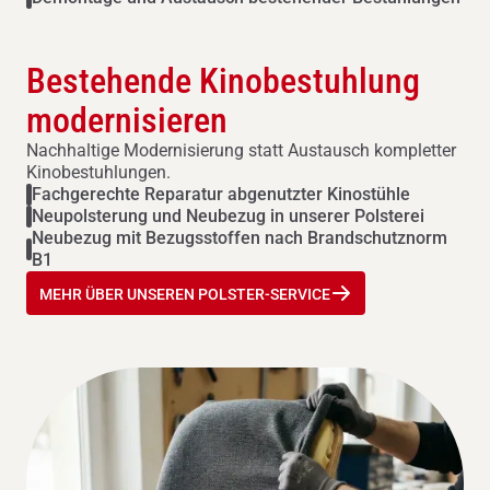
Bestehende Kinobestuhlung
modernisieren
Nachhaltige Modernisierung statt Austausch kompletter
Kinobestuhlungen.
Fachgerechte Reparatur abgenutzter Kinostühle
Neupolsterung und Neubezug in unserer Polsterei
Neubezug mit Bezugsstoffen nach Brandschutznorm
B1
MEHR ÜBER UNSEREN POLSTER-SERVICE