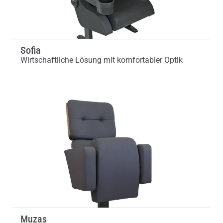
Sofia
Wirtschaftliche Lösung mit komfortabler Optik
Muzas