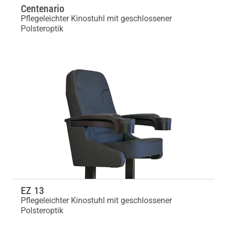
Centenario
Pflegeleichter Kinostuhl mit geschlossener
Polsteroptik
EZ 13
Pflegeleichter Kinostuhl mit geschlossener
Polsteroptik