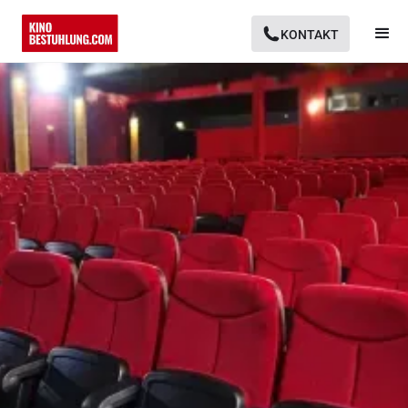
KONTAKT