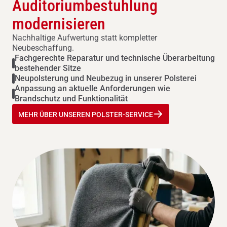
Auditoriumbestuhlung
modernisieren
Nachhaltige Aufwertung statt kompletter
Neubeschaffung.
Fachgerechte Reparatur und technische Überarbeitung
bestehender Sitze
Neupolsterung und Neubezug in unserer Polsterei
Anpassung an aktuelle Anforderungen wie
Brandschutz und Funktionalität
MEHR ÜBER UNSEREN POLSTER-SERVICE