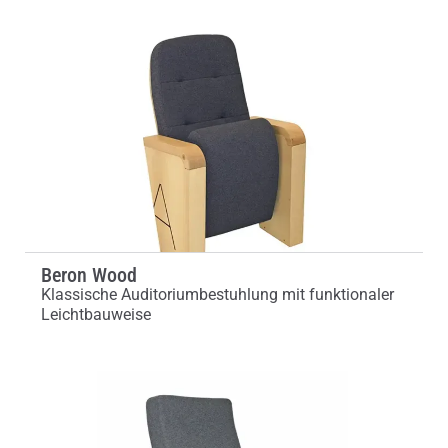
Beron Wood
Klassische Auditoriumbestuhlung mit funktionaler
Leichtbauweise