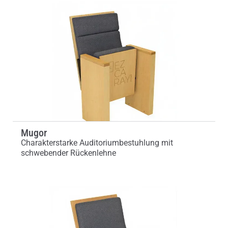
Mugor
Charakterstarke Auditoriumbestuhlung mit
schwebender Rückenlehne