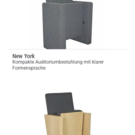
New York
Kompakte Auditoriumbestuhlung mit klarer
Formensprache