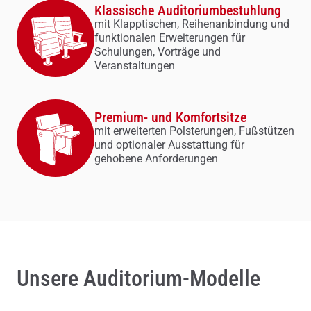
Klassische Auditoriumbestuhlung
mit Klapptischen, Reihenanbindung und
funktionalen Erweiterungen für
Schulungen, Vorträge und
Veranstaltungen
Premium- und Komfortsitze
mit erweiterten Polsterungen, Fußstützen
und optionaler Ausstattung für
gehobene Anforderungen
Unsere Auditorium-Modelle