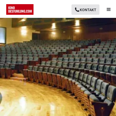
KONTAKT