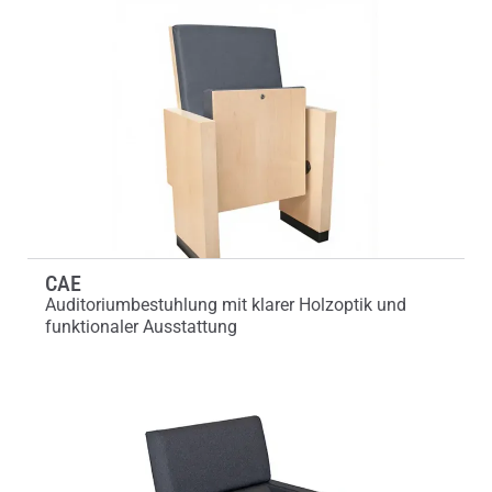
CAE
Auditoriumbestuhlung mit klarer Holzoptik und
funktionaler Ausstattung