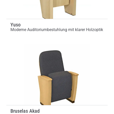
Yuso
Moderne Auditoriumbestuhlung mit klarer Holzoptik
Bruselas Akad