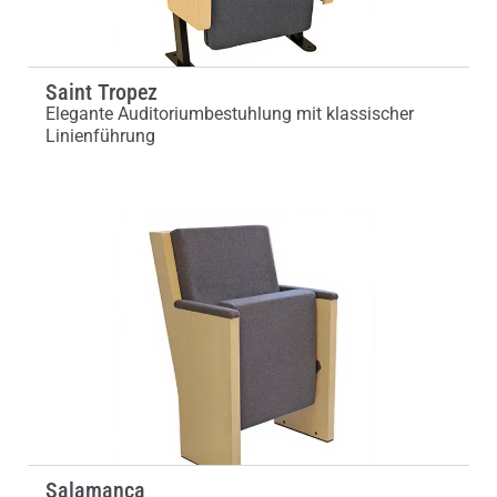
Saint Tropez
Elegante Auditoriumbestuhlung mit klassischer
Linienführung
Salamanca