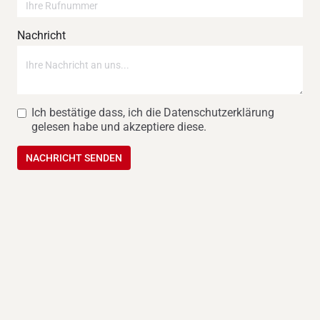
Nachricht
Ich bestätige dass, ich die Datenschutzerklärung
gelesen habe und akzeptiere diese.