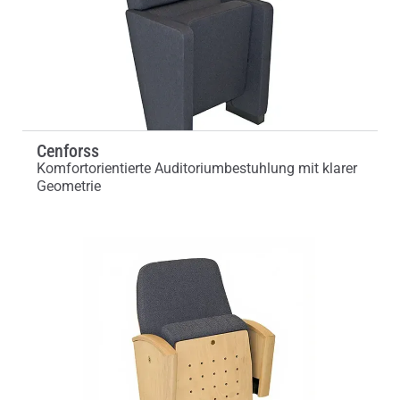
Cenforss
Komfortorientierte Auditoriumbestuhlung mit klarer
Geometrie