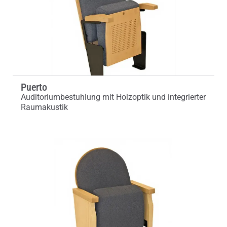
Puerto
Auditoriumbestuhlung mit Holzoptik und integrierter
Raumakustik