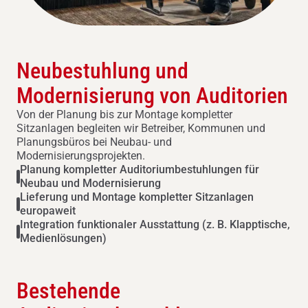
Neubestuhlung und
Modernisierung von Auditorien
Von der Planung bis zur Montage kompletter
Sitzanlagen begleiten wir Betreiber, Kommunen und
Planungsbüros bei Neubau- und
Modernisierungsprojekten.
Planung kompletter Auditoriumbestuhlungen für
Neubau und Modernisierung
Lieferung und Montage kompletter Sitzanlagen
europaweit
Integration funktionaler Ausstattung (z. B. Klapptische,
Medienlösungen)
Bestehende