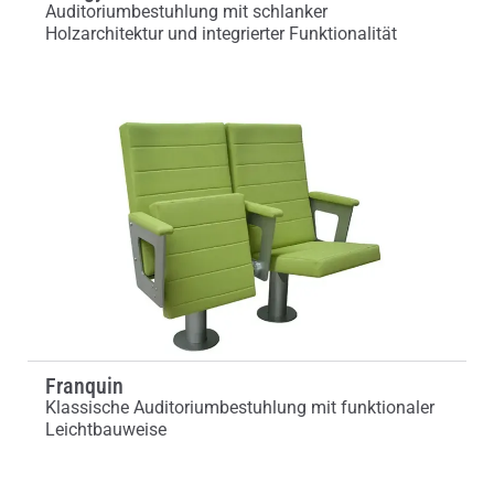
Auditoriumbestuhlung mit schlanker
Holzarchitektur und integrierter Funktionalität
Franquin
Klassische Auditoriumbestuhlung mit funktionaler
Leichtbauweise