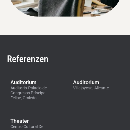
Referenzen
Auditorium
Auditorium
Auditorio-Palacio de
Villajoyosa, Alicante
Congresos Príncipe
Felipe, Omiedo
Theater
Centro Cultural De