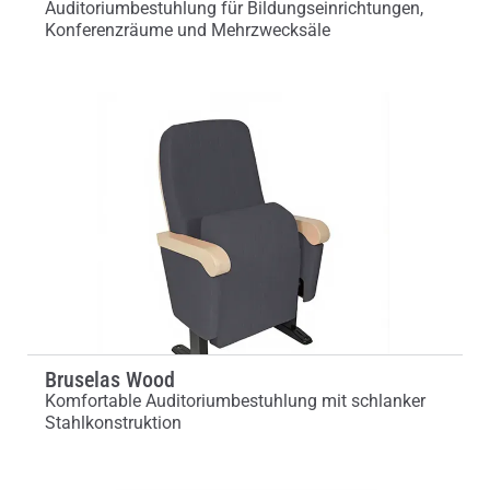
Auditoriumbestuhlung für Bildungseinrichtungen,
Konferenzräume und Mehrzwecksäle
Bruselas Wood
Komfortable Auditoriumbestuhlung mit schlanker
Stahlkonstruktion