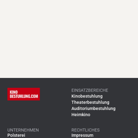
EINSATZBEREICHE
Kinobestuhlung
Theaterbestuhlung
Auditoriumbestuhlung
Heimkino
UNTERNEHMEN
RECHTLICHES
Polsterei
Impressum