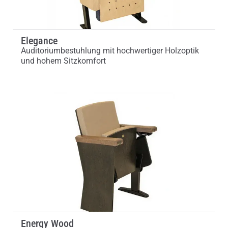
Elegance
Auditoriumbestuhlung mit hochwertiger Holzoptik
und hohem Sitzkomfort
Energy Wood