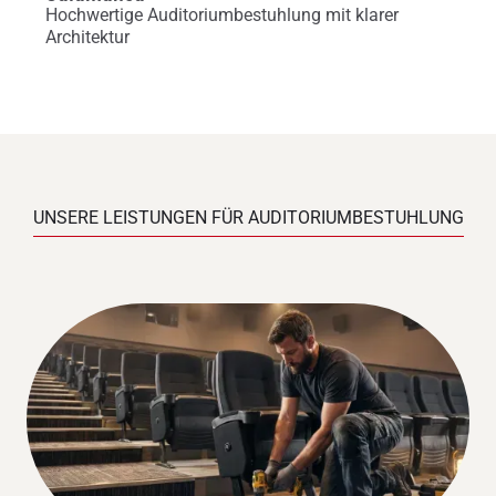
Hochwertige Auditoriumbestuhlung mit klarer
Architektur
UNSERE LEISTUNGEN FÜR AUDITORIUMBESTUHLUNG