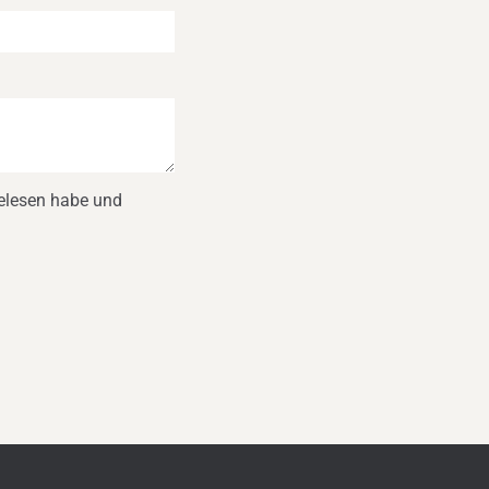
gelesen habe und