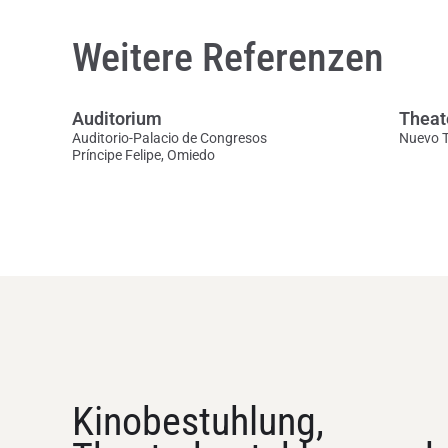
Weitere Referenzen
Auditorium
Theat
Auditorio-Palacio de Congresos
Nuevo T
Príncipe Felipe, Omiedo
Kinobestuhlung,