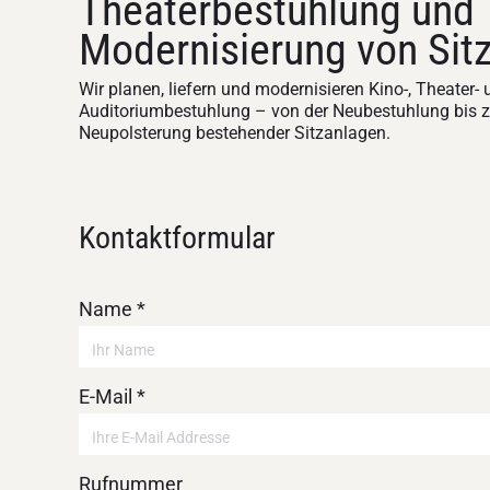
Theaterbestuhlung und
Modernisierung von Sit
Wir planen, liefern und modernisieren Kino-, Theater-
Auditoriumbestuhlung – von der Neubestuhlung bis z
Neupolsterung bestehender Sitzanlagen.
Kontaktformular
Name *
E-Mail *
Rufnummer