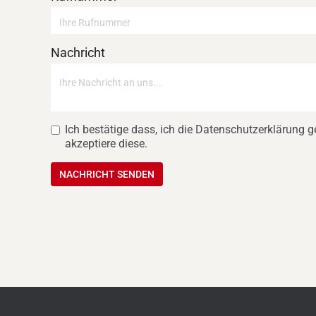
Nachricht
Ich bestätige dass, ich die Datenschutzerklärung 
akzeptiere diese.