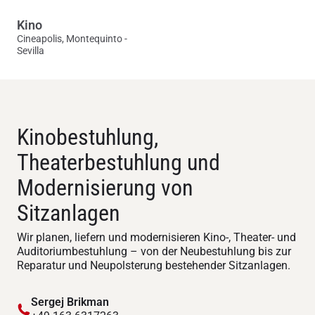
Kino
Cineapolis, Montequinto -
Sevilla
Kinobestuhlung,
Theaterbestuhlung und
Modernisierung von
Sitzanlagen
Wir planen, liefern und modernisieren Kino-, Theater- und
Auditoriumbestuhlung – von der Neubestuhlung bis zur
Reparatur und Neupolsterung bestehender Sitzanlagen.
Sergej Brikman