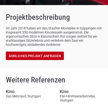
Projektbeschreibung
Im Jahr 2018 haben wir das Staufen Movieplex in Göppingen mit
insgesamt 350 modernen Kinosesseln ausgestattet. Die
ergonomischen Sitze in klassischem Rot sorgen seither für ein
erstklassiges Sitzerlebnis und verleihen dem Saal ein
hochwertiges, einladendes Ambiente.
ÄHNLICHES PROJEKT ANFRAGEN
Weitere Referenzen
Kino
Kino
Das Metropol, Stuttgart
EM-Filmtheaterbetriebe,
Stuttgart