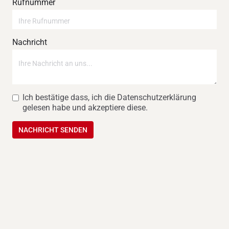
Rufnummer
Nachricht
Ich bestätige dass, ich die Datenschutzerklärung
gelesen habe und akzeptiere diese.